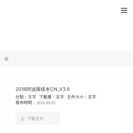
2016阿波羅樣本CN_V3.6
分類：
文字
下載量：
文字
文件大小：
文字
發布時間：
2016-09-01
下載文件