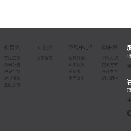
投資天
人才招
下載中心?
聯系我
地?
聘?
們
普法宣傳
招聘信息
運行維護手
聯系方式
公司公告
冊
企業資質
交通方式
股票行情
業績表
在線留言
定期報告
產品樣本
網上調查
互動交流