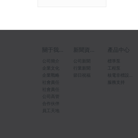
關于我
新聞資
產品中心
們
訊?
公司簡介
公司新聞
標準泵
企業文化
行業新聞
工程泵
企業戰略
節日祝福
核電非標設
社會責任
備
服務支持
社會責任
公司高管
合作伙伴
員工天地